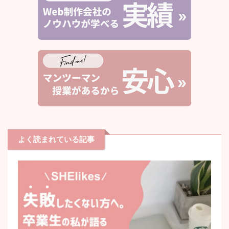
よく読まれている記事