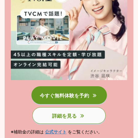
今すぐ無料体験を予約
詳細を見る
※補助金の詳細は
公式サイト
をご覧ください。