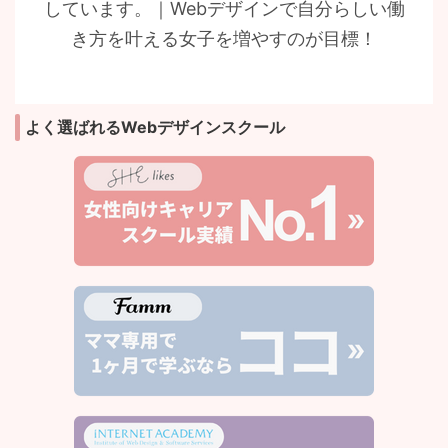
しています。｜Webデザインで自分らしい働
き方を叶える女子を増やすのが目標！
よく選ばれるWebデザインスクール