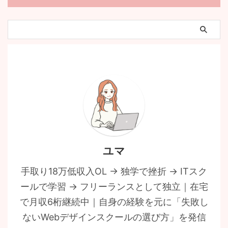
ユマ
手取り18万低収入OL → 独学で挫折 → ITスク
ールで学習 → フリーランスとして独立｜在宅
で月収6桁継続中｜自身の経験を元に「失敗し
ないWebデザインスクールの選び方」を発信